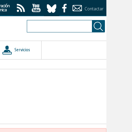
Contactar
Servicios