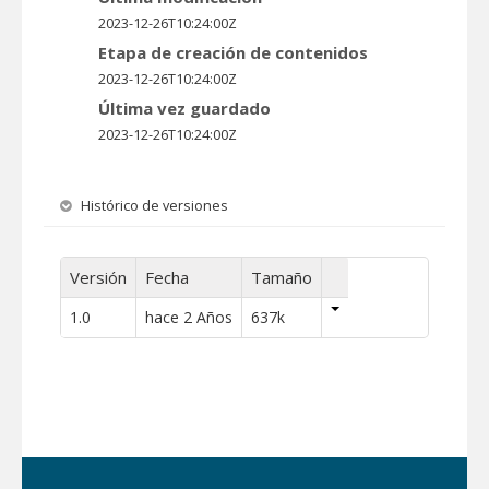
2023-12-26T10:24:00Z
Etapa de creación de contenidos
2023-12-26T10:24:00Z
Última vez guardado
2023-12-26T10:24:00Z
Histórico de versiones
Versión
Fecha
Tamaño
1.0
hace 2 Años
637k