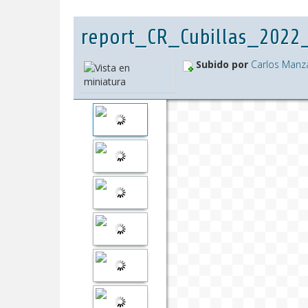
report_CR_Cubillas_2022
Subido por
Carlos Manz