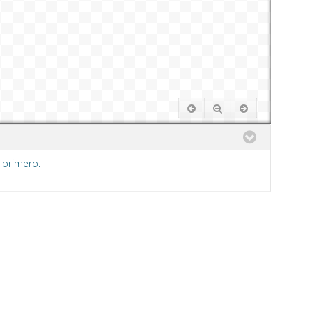
 primero.