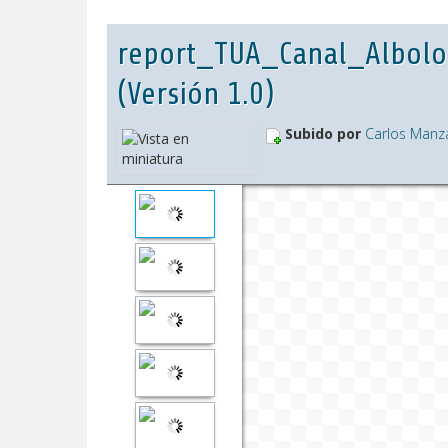
report_TUA_Canal_Albolo
(Versión 1.0)
Subido por
Carlos Manz