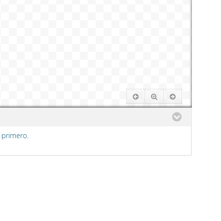
 primero.