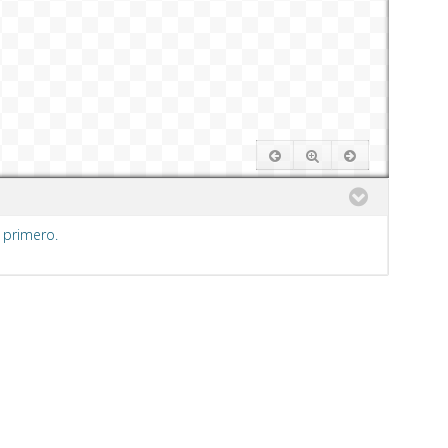
 primero.