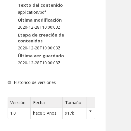
Texto del contenido
application/pdf
Última modificación
2020-12-28T10:00:03Z
Etapa de creación de
contenidos
2020-12-28T10:00:03Z
Última vez guardado
2020-12-28T10:00:03Z
Histórico de versiones
Versión
Fecha
Tamaño
1.0
hace 5 Años
917k