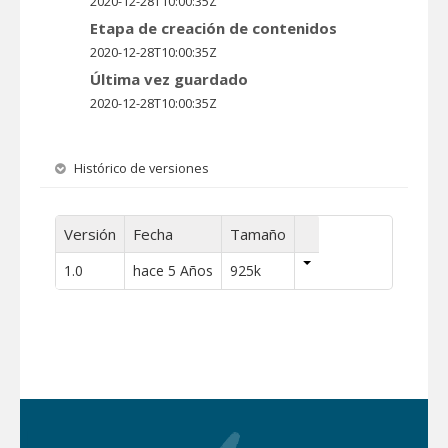
2020-12-28T10:00:35Z
Etapa de creación de contenidos
2020-12-28T10:00:35Z
Última vez guardado
2020-12-28T10:00:35Z
Histórico de versiones
Versión
Fecha
Tamaño
1.0
hace 5 Años
925k