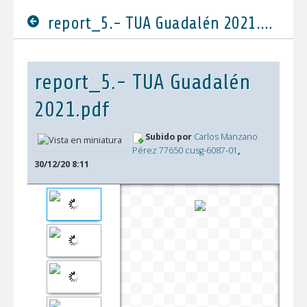
report_5.- TUA Guadalén 2021.pdf
report_5.- TUA Guadalén
2021.pdf
Subido por
Carlos Manzano
Pérez 77650 cusg-6087-01
,
30/12/20 8:11