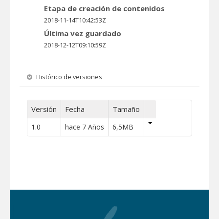
Etapa de creación de contenidos
2018-11-14T10:42:53Z
Última vez guardado
2018-12-12T09:10:59Z
Histórico de versiones
Versión
Fecha
Tamaño
1.0
hace 7 Años
6,5MB