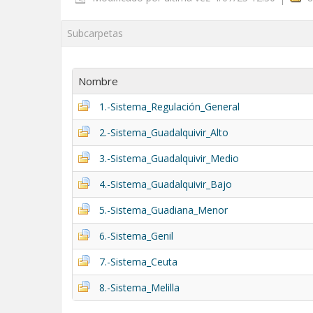
Subcarpetas
Nombre
1.-Sistema_Regulación_General
2.-Sistema_Guadalquivir_Alto
3.-Sistema_Guadalquivir_Medio
4.-Sistema_Guadalquivir_Bajo
5.-Sistema_Guadiana_Menor
6.-Sistema_Genil
7.-Sistema_Ceuta
8.-Sistema_Melilla