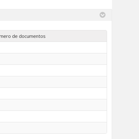
mero de documentos