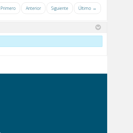
Primero
Anterior
Siguiente
Último →