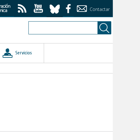
Contactar
Servicios