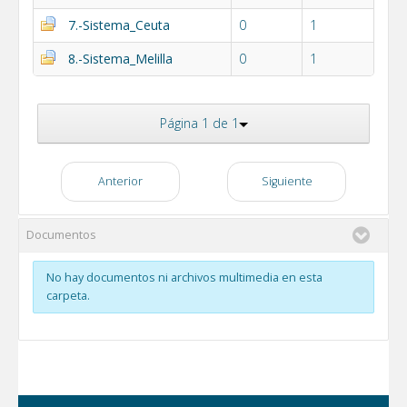
7.-Sistema_Ceuta
0
1
8.-Sistema_Melilla
0
1
Página 1 de 1
Anterior
Siguiente
Documentos
No hay documentos ni archivos multimedia en esta
carpeta.