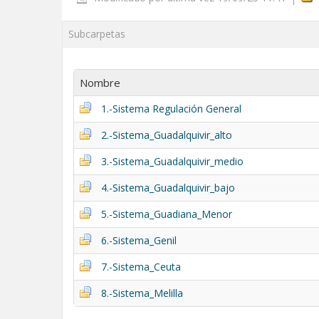
Subcarpetas
Nombre
1.-Sistema Regulación General
2.-Sistema_Guadalquivir_alto
3.-Sistema_Guadalquivir_medio
4.-Sistema_Guadalquivir_bajo
5.-Sistema_Guadiana_Menor
6.-Sistema_Genil
7.-Sistema_Ceuta
8.-Sistema_Melilla