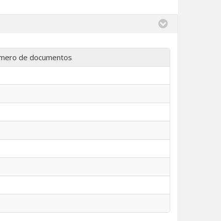
mero de documentos