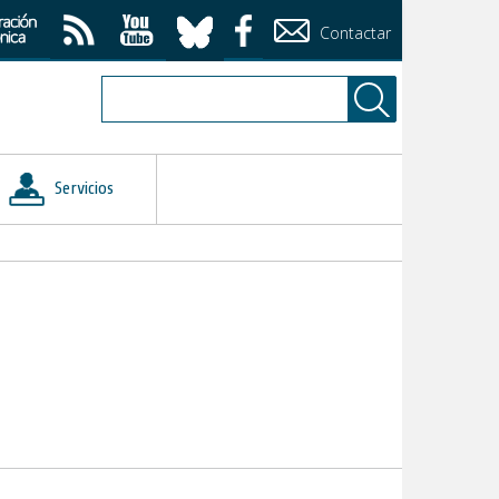
Contactar
Servicios