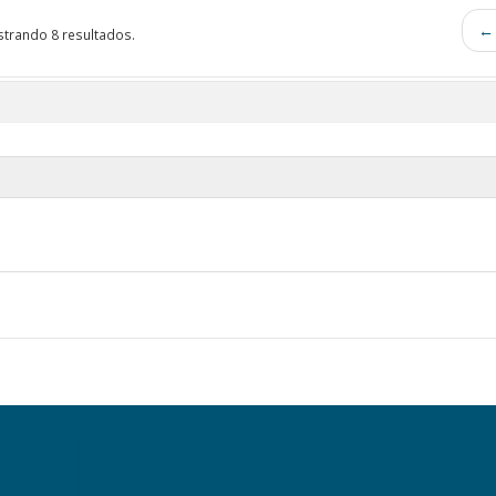
← 
trando 8 resultados.