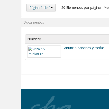
— 20 Elementos por página.
Página 1 de 1
Mos
Documentos
Nombre
anuncio canones y tarifas