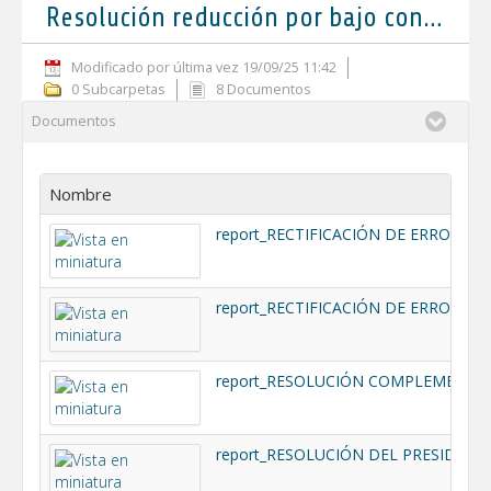
Resolución reducción por bajo consumo
Modificado por última vez 19/09/25 11:42
0 Subcarpetas
8 Documentos
Documentos
Nombre
report_RECTIFICACIÓN DE ERRORES
report_RESOLUCIÓN COMPLEMENTAR
report_RESOLUCIÓN DEL PRESIDENT