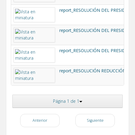
report_RESOLUCIÓN DEL PRESIDENT
report_RESOLUCIÓN DEL PRESIDENT
report_RESOLUCIÓN DEL PRESIDENT
report_RESOLUCIÓN REDUCCIÓN BA
Página 1 de 1
Anterior
Siguiente