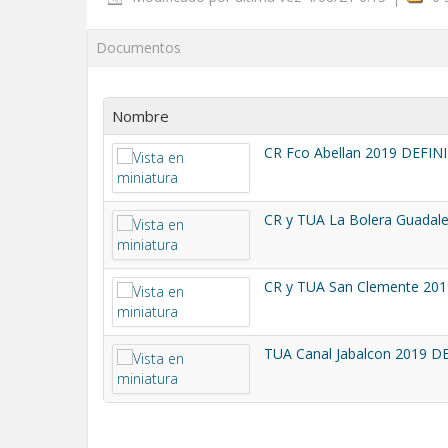
Documentos
Nombre
CR Fco Abellan 2019 DEFINI
CR y TUA La Bolera Guadale
CR y TUA San Clemente 201
TUA Canal Jabalcon 2019 D