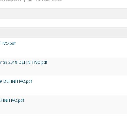
TIVO.pdf
ntin 2019 DEFINITIVO.pdf
9 DEFINITIVO.pdf
EFINITIVO.pdf