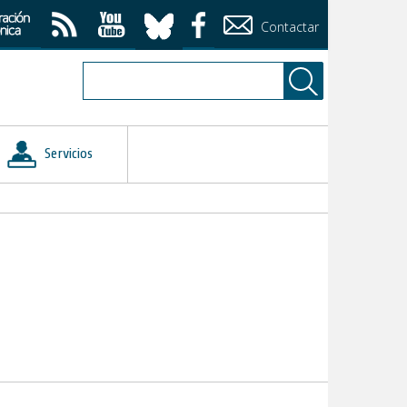
Contactar
Servicios