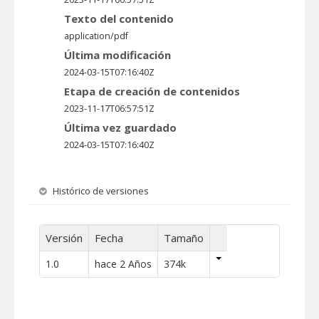
Texto del contenido
application/pdf
Última modificación
2024-03-15T07:16:40Z
Etapa de creación de contenidos
2023-11-17T06:57:51Z
Última vez guardado
2024-03-15T07:16:40Z
Histórico de versiones
Versión
Fecha
Tamaño
1.0
hace 2 Años
374k