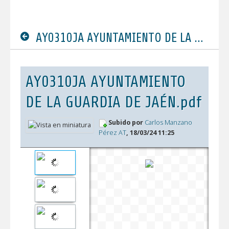
AY0310JA AYUNTAMIENTO DE LA GUARDIA DE JAÉN.pdf
AY0310JA AYUNTAMIENTO
DE LA GUARDIA DE JAÉN.pdf
Subido por
Carlos Manzano
Pérez AT
, 18/03/24 11:25