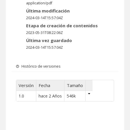
application/pdf
Última modificación
2024-03-14T15:57:04Z
Etapa de creación de contenidos
2023-05-31T08:22:06Z
Última vez guardado
2024-03-14T15:57:04Z
Histórico de versiones
Versión
Fecha
Tamaño
1.0
hace 2 Años
546k