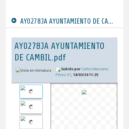
AY0278JA AYUNTAMIENTO DE CAMBIL.pdf
AY0278JA AYUNTAMIENTO
DE CAMBIL.pdf
Subido por
Carlos Manzano
Pérez AT
, 18/03/24 11:25