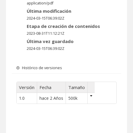
application/pdf
Última modificación
2024-03-15T06:39:02Z
Etapa de creación de contenidos
2023-08-31T11:12:21Z
Última vez guardado
2024-03-15T06:39:02Z
Histórico de versiones
Versión
Fecha
Tamaño
1.0
hace 2 Años
500k