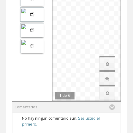
1
de
6
Comentarios
No hay ningún comentario aún.
Sea usted el
primero.