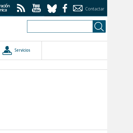
Contactar
Servicios