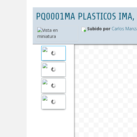
PQ0001MA PLASTICOS IMA, 
Subido por
Carlos Manz