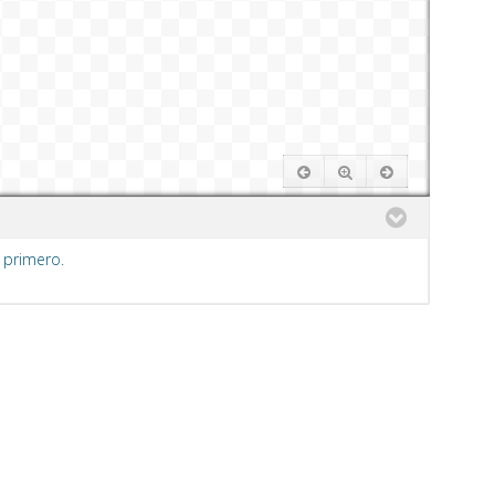
 primero.