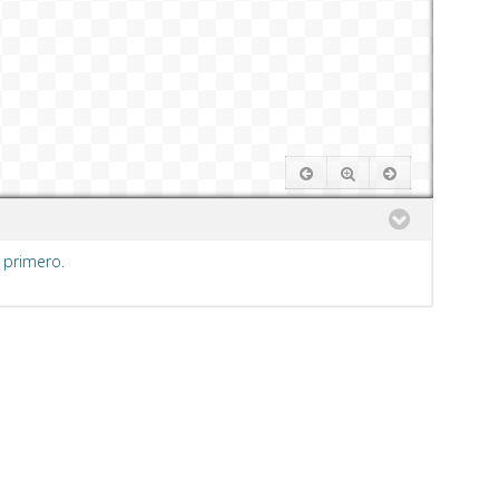
 primero.