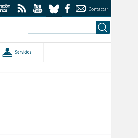
Contactar
Servicios