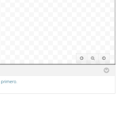
 primero.