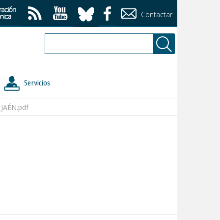
Contactar
Servicios
JAÉN.pdf