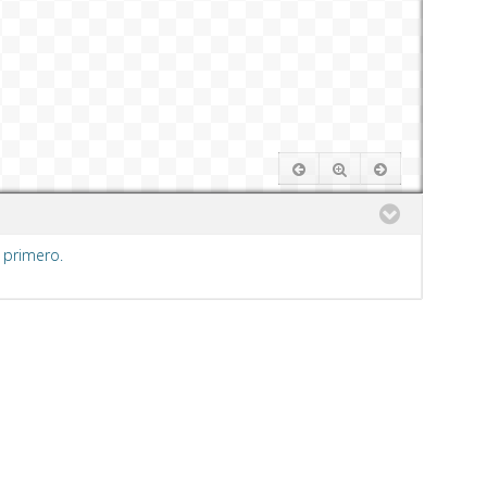
 primero.