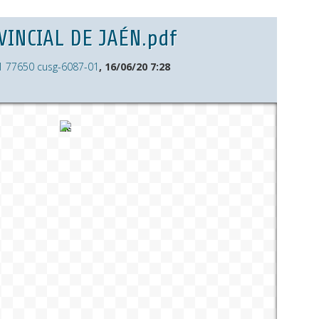
INCIAL DE JAÉN.pdf
1 77650 cusg-6087-01
, 16/06/20 7:28