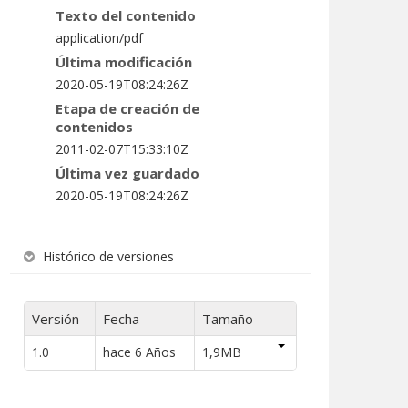
Texto del contenido
application/pdf
Última modificación
2020-05-19T08:24:26Z
Etapa de creación de
contenidos
2011-02-07T15:33:10Z
Última vez guardado
2020-05-19T08:24:26Z
Histórico de versiones
Versión
Fecha
Tamaño
1.0
hace 6 Años
1,9MB