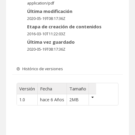
application/pdf
Última modificación
2020-05-19T08:17:36Z
Etapa de creación de contenidos
2016-03-10T11:22:03Z
Última vez guardado
2020-05-19T08:17:36Z
Histórico de versiones
Versión
Fecha
Tamaño
1.0
hace 6 Años
2MB