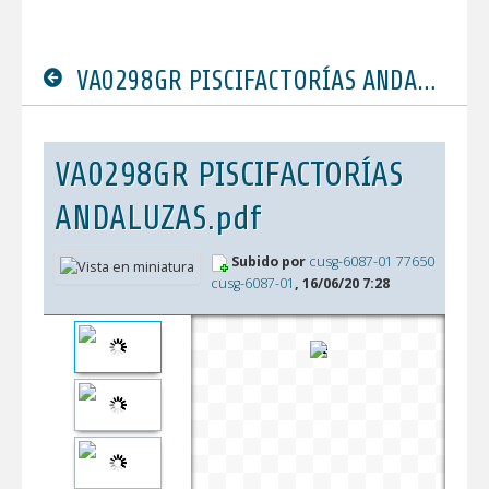
VA0298GR PISCIFACTORÍAS ANDALUZAS.pdf
VA0298GR PISCIFACTORÍAS
ANDALUZAS.pdf
Subido por
cusg-6087-01 77650
cusg-6087-01
, 16/06/20 7:28