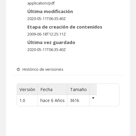
application/pdf
Última modificación
2020-05-11T06:35:40Z
Etapa de creación de contenidos
2009-06-18T12:25:11Z
Última vez guardado
2020-05-11T06:35:40Z
Histórico de versiones
Versión
Fecha
Tamaño
1.0
hace 6 Años
361k