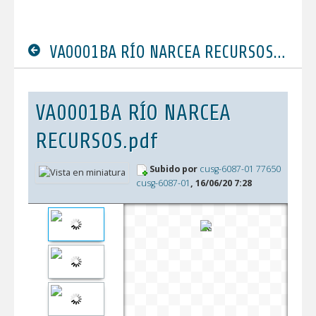
VA0001BA RÍO NARCEA RECURSOS.pdf
VA0001BA RÍO NARCEA
RECURSOS.pdf
Subido por
cusg-6087-01 77650
cusg-6087-01
, 16/06/20 7:28