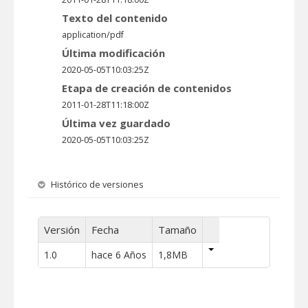
Texto del contenido
application/pdf
Última modificación
2020-05-05T10:03:25Z
Etapa de creación de contenidos
2011-01-28T11:18:00Z
Última vez guardado
2020-05-05T10:03:25Z
Histórico de versiones
Versión
Fecha
Tamaño
1.0
hace 6 Años
1,8MB