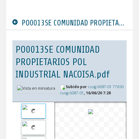
PO0013SE COMUNIDAD PROPIETARIOS POL INDUSTRIAL NACOISA.pdf
PO0013SE COMUNIDAD
PROPIETARIOS POL
INDUSTRIAL NACOISA.pdf
Subido por
cusg-6087-01 77650
cusg-6087-01
, 16/06/20 7:28