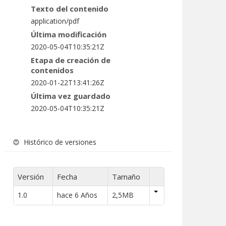
Texto del contenido
application/pdf
Última modificación
2020-05-04T10:35:21Z
Etapa de creación de
contenidos
2020-01-22T13:41:26Z
Última vez guardado
2020-05-04T10:35:21Z
Histórico de versiones
Versión
Fecha
Tamaño
1.0
hace 6 Años
2,5MB