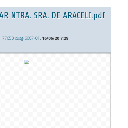
AR NTRA. SRA. DE ARACELI.pdf
1 77650 cusg-6087-01
, 16/06/20 7:28