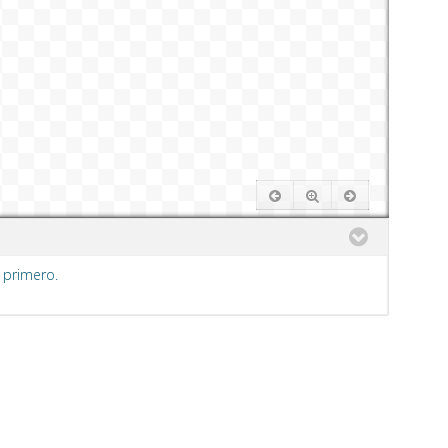
 primero.