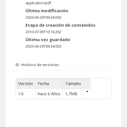
application/pdf
Última modificación
2020-04-29T09:34:09Z
Etapa de creación de contenidos
2010-07-09T10:16:26Z
Última vez guardado
2020-04-29T09:34:09Z
Histórico de versiones
Versión
Fecha
Tamaño
1.0
hace 6 Años
1,7MB