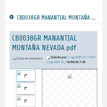
CB0038GR MANANTIAL MONTAÑA NEVADA.pdf
CB0038GR MANANTIAL
MONTAÑA NEVADA.pdf
Subido por
cusg-6087-01 77650
cusg-6087-01
, 16/06/20 7:28