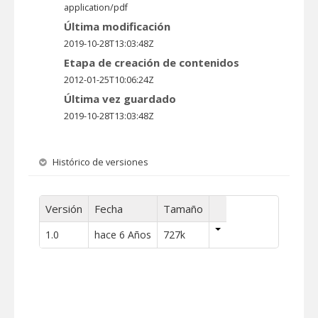
application/pdf
Última modificación
2019-10-28T13:03:48Z
Etapa de creación de contenidos
2012-01-25T10:06:24Z
Última vez guardado
2019-10-28T13:03:48Z
Histórico de versiones
Versión
Fecha
Tamaño
1.0
hace 6 Años
727k