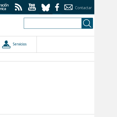
Contactar
Servicios