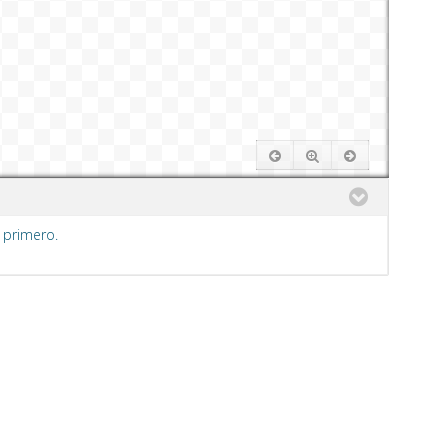
 primero.