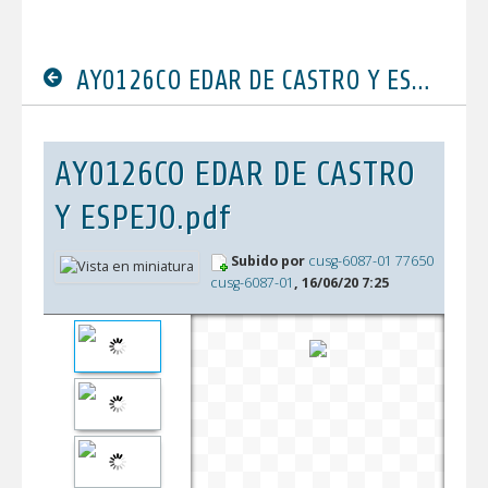
AY0126CO EDAR DE CASTRO Y ESPEJO.pdf
AY0126CO EDAR DE CASTRO
Y ESPEJO.pdf
Subido por
cusg-6087-01 77650
cusg-6087-01
, 16/06/20 7:25