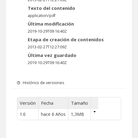
Texto del contenido
application/pdf
Última modificación
2019-10-29T09:16:40Z
Etapa de creación de contenidos
2013-02-27T12:27:09Z
Última vez guardado
2019-10-29T09:16:40Z
Histórico de versiones
Versión
Fecha
Tamaño
1.0
hace 6 Años
1,3MB