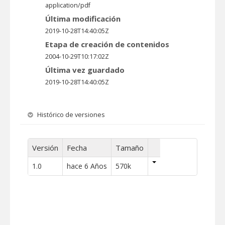
application/pdf
Última modificación
2019-10-28T14:40:05Z
Etapa de creación de contenidos
2004-10-29T10:17:02Z
Última vez guardado
2019-10-28T14:40:05Z
Histórico de versiones
Versión
Fecha
Tamaño
1.0
hace 6 Años
570k