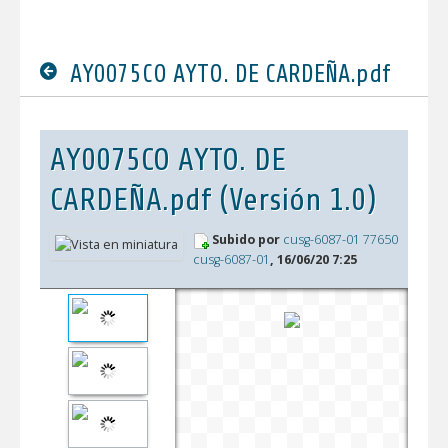
AY0075CO AYTO. DE CARDEÑA.pdf
AY0075CO AYTO. DE
CARDEÑA.pdf (Versión 1.0)
Subido por
cusg-6087-01 77650
cusg-6087-01
, 16/06/20 7:25