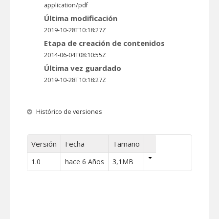
application/pdf
Última modificación
2019-10-28T10:18:27Z
Etapa de creación de contenidos
2014-06-04T08:10:55Z
Última vez guardado
2019-10-28T10:18:27Z
Histórico de versiones
Versión
Fecha
Tamaño
1.0
hace 6 Años
3,1MB