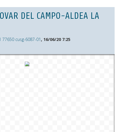
DOVAR DEL CAMPO-ALDEA LA
1 77650 cusg-6087-01
, 16/06/20 7:25