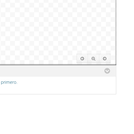
 primero.