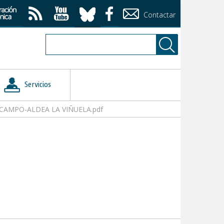
Contactar
Servicios
CAMPO-ALDEA LA VIÑUELA.pdf