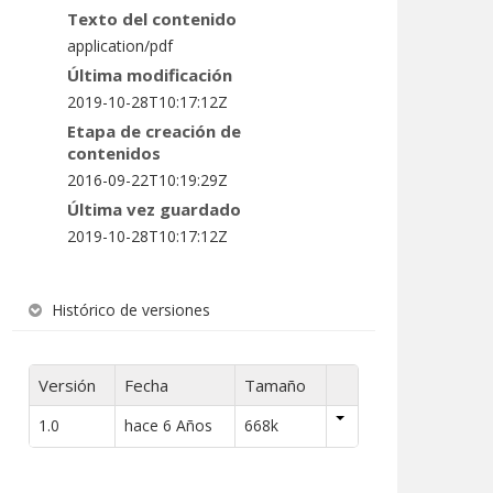
Texto del contenido
application/pdf
Última modificación
2019-10-28T10:17:12Z
Etapa de creación de
contenidos
2016-09-22T10:19:29Z
Última vez guardado
2019-10-28T10:17:12Z
Histórico de versiones
Versión
Fecha
Tamaño
1.0
hace 6 Años
668k