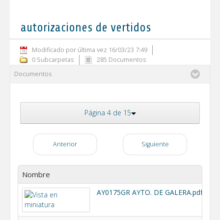
autorizaciones de vertidos
Modificado por última vez 16/03/23 7:49
0 Subcarpetas
285 Documentos
Documentos
Página 4 de 15
Anterior
Siguiente
Nombre
AY0175GR AYTO. DE GALERA.pdf