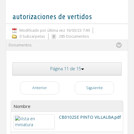
autorizaciones de vertidos
Modificado por última vez 16/03/23 7:49
0 Subcarpetas
285 Documentos
Documentos
Página 11 de 15
Anterior
Siguiente
Nombre
CB0102SE PINTO VILLALBA.pdf