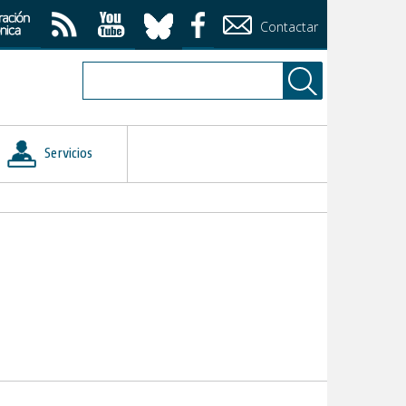
Contactar
Servicios