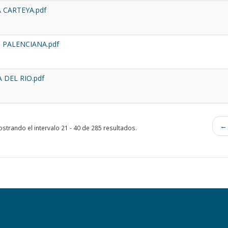
 CARTEYA.pdf
PALENCIANA.pdf
 DEL RIO.pdf
← 
strando el intervalo 21 - 40 de 285 resultados.