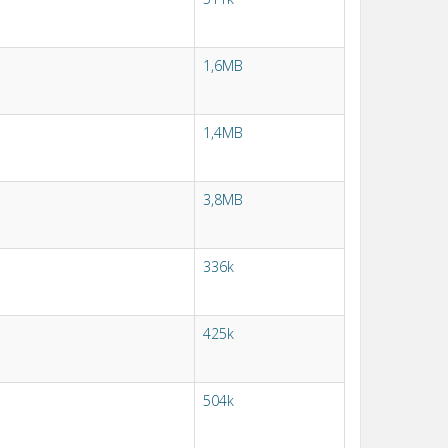
1,6MB
1,4MB
3,8MB
336k
425k
504k