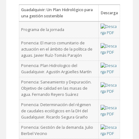
Guadalquivir: Un Plan Hidrológico para
Descarga
una gestión sostenible
Programa de la jornada
Ponencia: El marco comunitario de
actuación en el ámbito de la política de
aguas. Javier Ruíz-Tomás Parajón
Ponencia: Plan Hidrologico del
Guadalquivir. Agustín Argüelles Martín
Ponencia: Saneamiento y Depuración.
Objetivo de calidad en las masas de
agua. Fernando Reyero Suárez
Ponencia: Determinación del régimen
de caudales ecológicos en la DH del
Guadalquivir. Ricardo Segura Graiño
Ponencia: Gestión de la demanda. Julio
Berbel Vecino