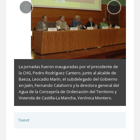
‹
›
La jornadas fueron inauguradas por el presidente de
la CHG, Pedro Rodríguez Cantero, junto al alcalde de
Baeza, Leocadio Marín, el subdelegado del Gobierno
en Jaén, Fernando Calahorro y la directora general del
Agua de la Consejería de Ordenación del Territorio y
Vivienda de Castilla-La Mancha, Verónica Montero.
Tweet