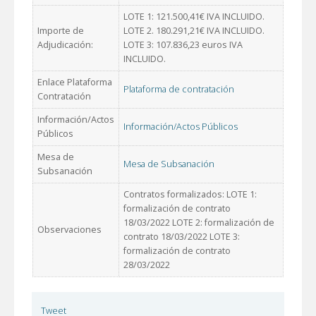
LOTE 1: 121.500,41€ IVA INCLUIDO.
Importe de
LOTE 2. 180.291,21€ IVA INCLUIDO.
Adjudicación:
LOTE 3: 107.836,23 euros IVA
INCLUIDO.
Enlace Plataforma
Plataforma de contratación
Contratación
Información/Actos
Información/Actos Públicos
Públicos
Mesa de
Mesa de Subsanación
Subsanación
Contratos formalizados: LOTE 1:
formalización de contrato
18/03/2022 LOTE 2: formalización de
Observaciones
contrato 18/03/2022 LOTE 3:
formalización de contrato
28/03/2022
Tweet