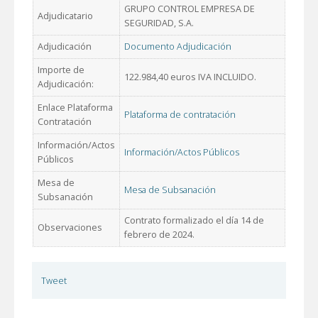
GRUPO CONTROL EMPRESA DE
Adjudicatario
SEGURIDAD, S.A.
Adjudicación
Documento Adjudicación
Importe de
122.984,40 euros IVA INCLUIDO.
Adjudicación:
Enlace Plataforma
Plataforma de contratación
Contratación
Información/Actos
Información/Actos Públicos
Públicos
Mesa de
Mesa de Subsanación
Subsanación
Contrato formalizado el día 14 de
Observaciones
febrero de 2024.
Tweet