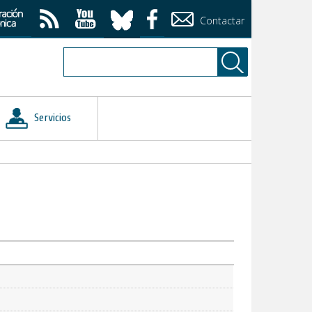
Contactar
Servicios