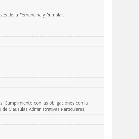
lses de la Fernandina y Rumblar.
es. Cumplimiento con las obligaciones con la
o de Cláusulas Administrativas Particulares.