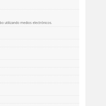
abo utilizando medios electrónicos.