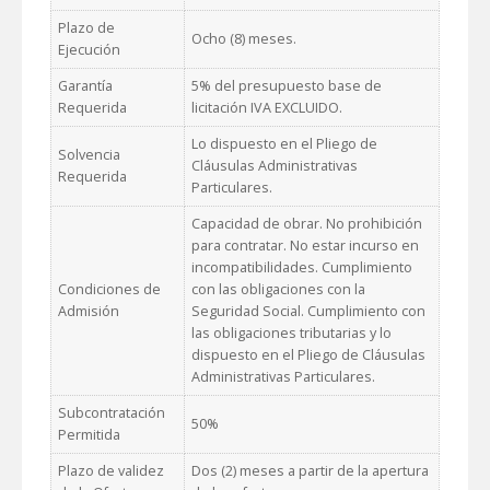
Plazo de
Ocho (8) meses.
Ejecución
Garantía
5% del presupuesto base de
Requerida
licitación IVA EXCLUIDO.
Lo dispuesto en el Pliego de
Solvencia
Cláusulas Administrativas
Requerida
Particulares.
Capacidad de obrar. No prohibición
para contratar. No estar incurso en
incompatibilidades. Cumplimiento
Condiciones de
con las obligaciones con la
Admisión
Seguridad Social. Cumplimiento con
las obligaciones tributarias y lo
dispuesto en el Pliego de Cláusulas
Administrativas Particulares.
Subcontratación
50%
Permitida
Plazo de validez
Dos (2) meses a partir de la apertura