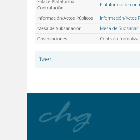
Enlace Plataforma
Plataforma de cont
Contratación
Información/Actos Públicos
Información/Actos 
Mesa de Subsanación
Mesa de Subsanaci
Observaciones
Contrato formalizad
Tweet