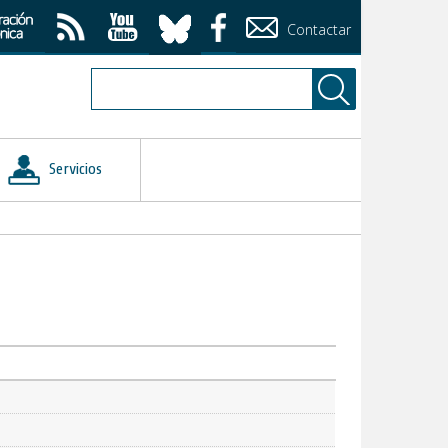
Contactar
Servicios