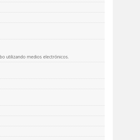
abo utilizando medios electrónicos.