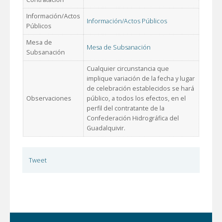
Información/Actos
Información/Actos Públicos
Públicos
Mesa de
Mesa de Subsanación
Subsanación
Cualquier circunstancia que
implique variación de la fecha y lugar
de celebración establecidos se hará
Observaciones
público, a todos los efectos, en el
perfil del contratante de la
Confederación Hidrográfica del
Guadalquivir.
Tweet