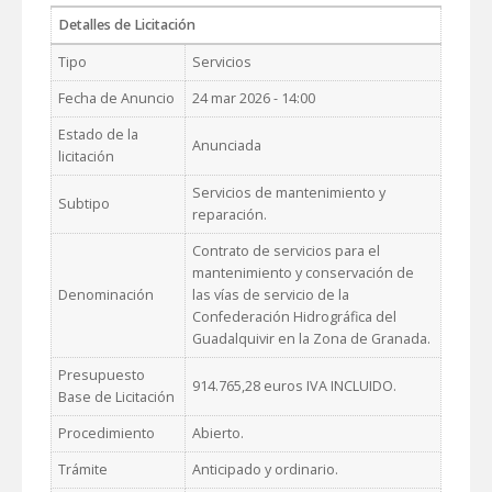
Detalles de Licitación
Tipo
Servicios
Fecha de Anuncio
24 mar 2026 - 14:00
Estado de la
Anunciada
licitación
Servicios de mantenimiento y
Subtipo
reparación.
Contrato de servicios para el
mantenimiento y conservación de
Denominación
las vías de servicio de la
Confederación Hidrográfica del
Guadalquivir en la Zona de Granada.
Presupuesto
914.765,28 euros IVA INCLUIDO.
Base de Licitación
Procedimiento
Abierto.
Trámite
Anticipado y ordinario.