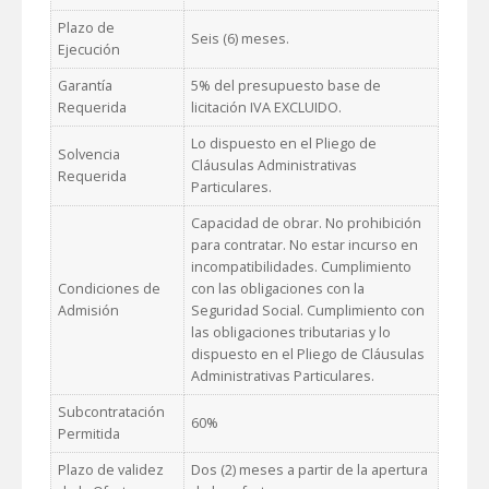
Plazo de
Seis (6) meses.
Ejecución
Garantía
5% del presupuesto base de
Requerida
licitación IVA EXCLUIDO.
Lo dispuesto en el Pliego de
Solvencia
Cláusulas Administrativas
Requerida
Particulares.
Capacidad de obrar. No prohibición
para contratar. No estar incurso en
incompatibilidades. Cumplimiento
Condiciones de
con las obligaciones con la
Admisión
Seguridad Social. Cumplimiento con
las obligaciones tributarias y lo
dispuesto en el Pliego de Cláusulas
Administrativas Particulares.
Subcontratación
60%
Permitida
Plazo de validez
Dos (2) meses a partir de la apertura