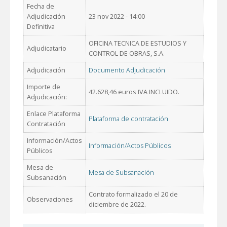
Fecha de
Adjudicación
23 nov 2022 - 14:00
Definitiva
OFICINA TECNICA DE ESTUDIOS Y
Adjudicatario
CONTROL DE OBRAS, S.A.
Adjudicación
Documento Adjudicación
Importe de
42.628,46 euros IVA INCLUIDO.
Adjudicación:
Enlace Plataforma
Plataforma de contratación
Contratación
Información/Actos
Información/Actos Públicos
Públicos
Mesa de
Mesa de Subsanación
Subsanación
Contrato formalizado el 20 de
Observaciones
diciembre de 2022.