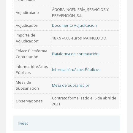
ÁGORA INGENIERÍA, SERVICIOS Y
Adjudicatario
PREVENCIÓN, S.L.
Adjudicación
Documento Adjudicación
Importe de
187.974,08 euros IVA INCLUIDO.
Adjudicación:
Enlace Plataforma
Plataforma de contratación
Contratación
Información/Actos
Información/Actos Públicos
Públicos
Mesa de
Mesa de Subsanación
Subsanación
Contrato formalizado el 6 de abril de
Observaciones
2021.
Tweet