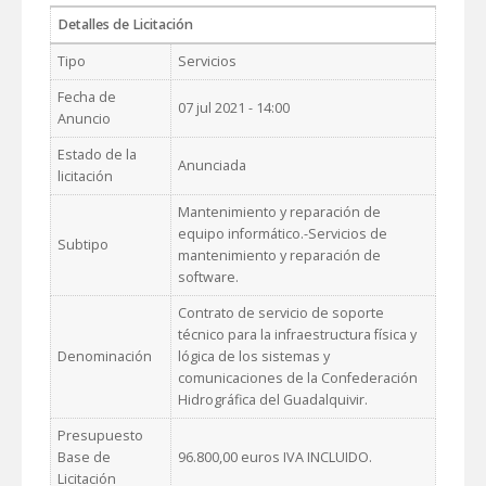
Detalles de Licitación
Tipo
Servicios
Fecha de
07 jul 2021 - 14:00
Anuncio
Estado de la
Anunciada
licitación
Mantenimiento y reparación de
equipo informático.-Servicios de
Subtipo
mantenimiento y reparación de
software.
Contrato de servicio de soporte
técnico para la infraestructura física y
Denominación
lógica de los sistemas y
comunicaciones de la Confederación
Hidrográfica del Guadalquivir.
Presupuesto
Base de
96.800,00 euros IVA INCLUIDO.
Licitación