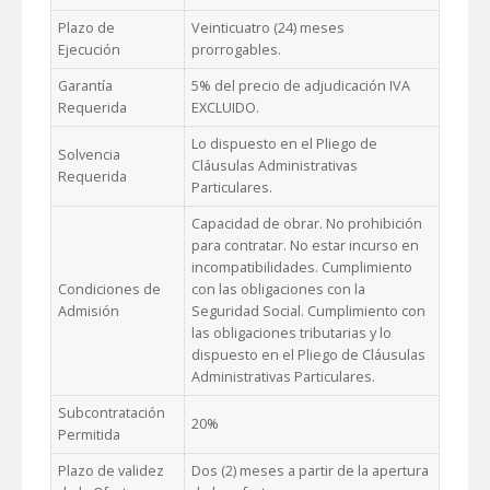
Plazo de
Veinticuatro (24) meses
Ejecución
prorrogables.
Garantía
5% del precio de adjudicación IVA
Requerida
EXCLUIDO.
Lo dispuesto en el Pliego de
Solvencia
Cláusulas Administrativas
Requerida
Particulares.
Capacidad de obrar. No prohibición
para contratar. No estar incurso en
incompatibilidades. Cumplimiento
Condiciones de
con las obligaciones con la
Admisión
Seguridad Social. Cumplimiento con
las obligaciones tributarias y lo
dispuesto en el Pliego de Cláusulas
Administrativas Particulares.
Subcontratación
20%
Permitida
Plazo de validez
Dos (2) meses a partir de la apertura