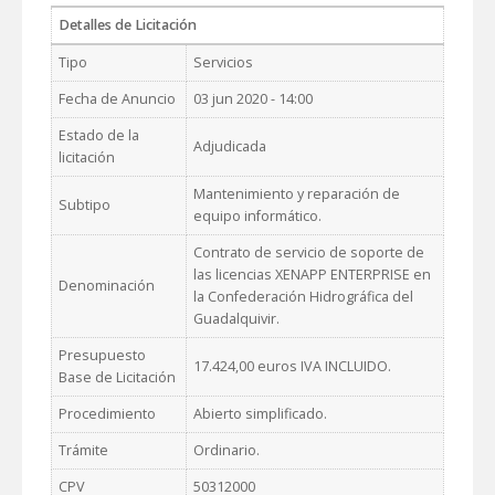
Detalles de Licitación
Tipo
Servicios
Fecha de Anuncio
03 jun 2020 - 14:00
Estado de la
Adjudicada
licitación
Mantenimiento y reparación de
Subtipo
equipo informático.
Contrato de servicio de soporte de
las licencias XENAPP ENTERPRISE en
Denominación
la Confederación Hidrográfica del
Guadalquivir.
Presupuesto
17.424,00 euros IVA INCLUIDO.
Base de Licitación
Procedimiento
Abierto simplificado.
Trámite
Ordinario.
CPV
50312000